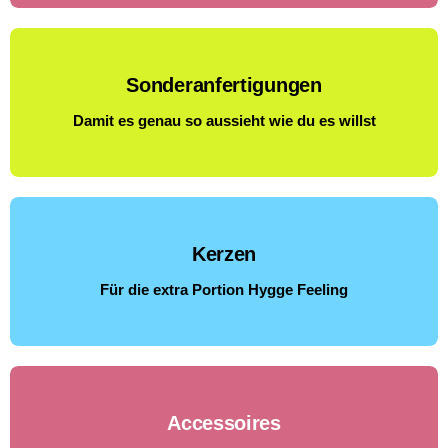
Sonderanfertigungen
Damit es genau so aussieht wie du es willst
Kerzen
Für die extra Portion Hygge Feeling
Accessoires