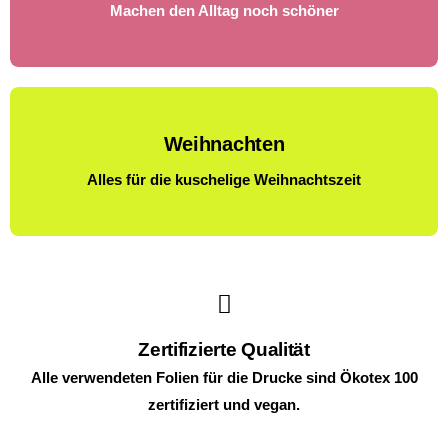
Machen den Alltag noch schöner
Weihnachten
Alles für die kuschelige Weihnachtszeit
Zertifizierte Qualität
Alle verwendeten Folien für die Drucke sind Ökotex 100
zertifiziert und vegan.