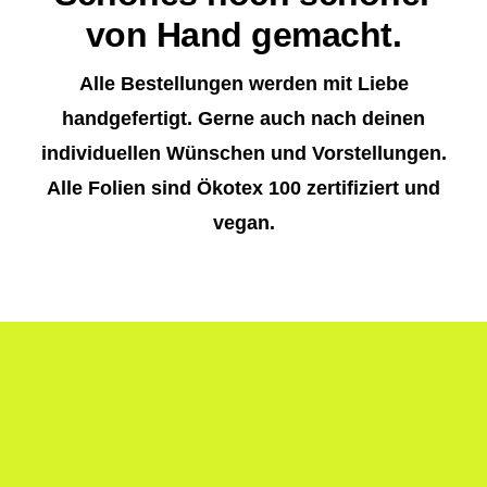
von Hand gemacht.
Alle Bestellungen werden mit Liebe
handgefertigt. Gerne auch nach deinen
individuellen Wünschen und Vorstellungen.
Alle Folien sind Ökotex 100 zertifiziert und
vegan.