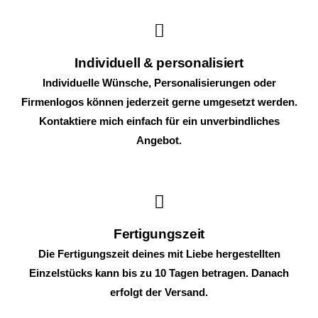
Individuell & personalisiert
Individuelle Wünsche, Personalisierungen oder
Firmenlogos können jederzeit gerne umgesetzt werden.
Kontaktiere mich einfach für ein unverbindliches
Angebot.
Fertigungszeit
Die Fertigungszeit deines mit Liebe hergestellten
Einzelstücks kann bis zu 10 Tagen betragen. Danach
erfolgt der Versand.