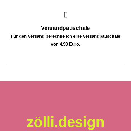
Versandpauschale
Für den Versand berechne ich eine Versandpauschale
von 4,90 Euro.
zölli.design