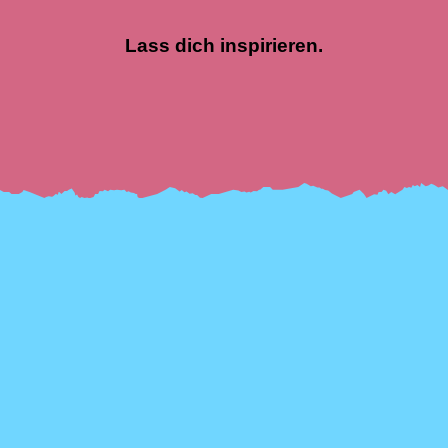
Lass dich inspirieren.