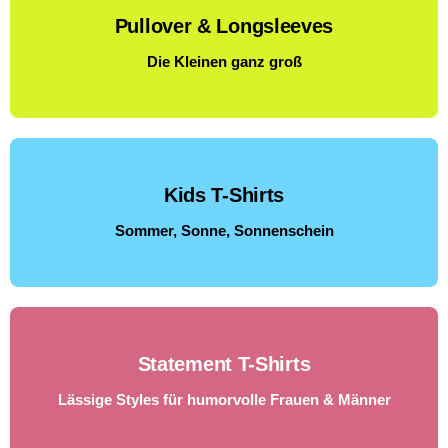
Pullover & Longsleeves
Die Kleinen ganz groß
Kids T-Shirts
Sommer, Sonne, Sonnenschein
Statement T-Shirts
Lässige Styles für humorvolle Frauen & Männer